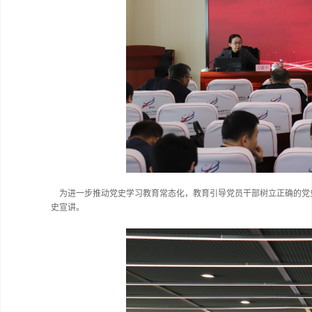
为进一步推动党史学习教育常态化，教育引导党员干部树立正确的党
史宣讲。