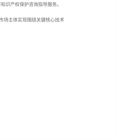
等知识产权保护咨询指导服务。
市场主体实现围绕关键核心技术