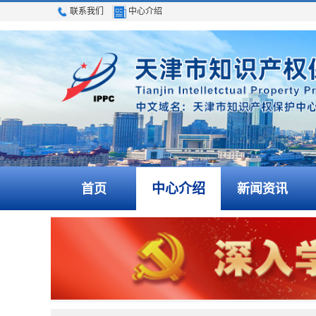
联系我们
中心介绍
中心介绍
首页
新闻资讯
关于印发《天津市知识产权保护中心