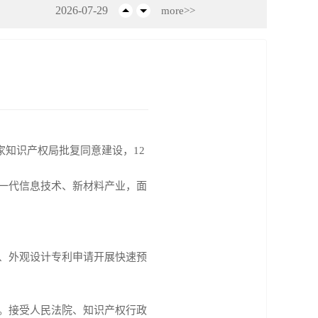
2026-07-29
more>>
2026-07-24
2026-07-22
2026-07-16
家知识产权局批复同意建设，12
一代信息技术、新材料产业，面
、外观设计专利申请开展快速预
。接受人民法院、知识产权行政