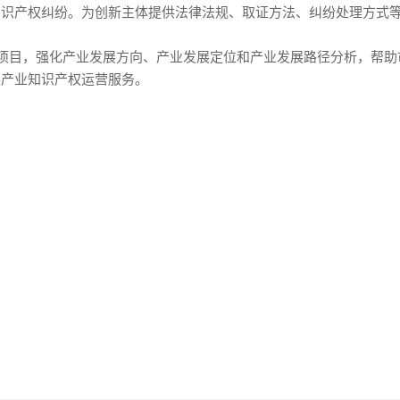
知识产权纠纷。为创新主体提供法律法规、取证方法、纠纷处理方式
目，强化产业发展方向、产业发展定位和产业发展路径分析，帮助
展产业知识产权运营服务。