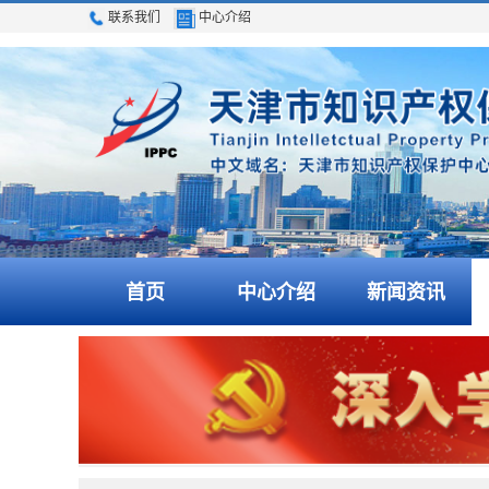
联系我们
中心介绍
首页
中心介绍
新闻资讯
关于印发《天津市知识产权保护中心