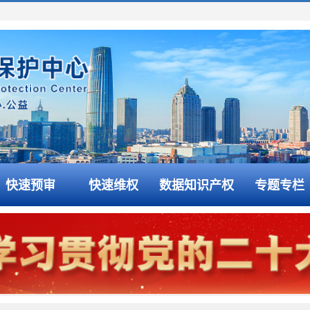
快速预审
快速维权
数据知识产权
专题专栏
专利代理机构分级分类管理办法》的通知