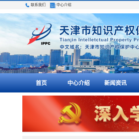
联系我们
中心介绍
首页
中心介绍
新闻资讯
关于印发《天津市知识产权保护中心